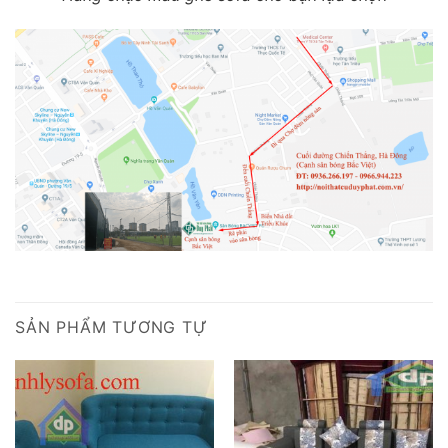
SẢN PHẨM TƯƠNG TỰ