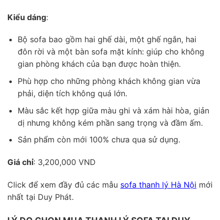
Kiểu dáng
:
Bộ sofa bao gồm hai ghế dài, một ghế ngắn, hai
đôn rời và một bàn sofa mặt kính: giúp cho không
gian phòng khách của bạn được hoàn thiện.
Phù hợp cho những phòng khách không gian vừa
phải, diện tích không quá lớn.
Màu sắc kết hợp giữa màu ghi và xám hài hòa, giản
dị nhưng không kém phần sang trọng và đầm ấm.
Sản phẩm còn mới 100% chưa qua sử dụng.
Giá chỉ
: 3,200,000 VND
Click để xem đầy đủ các mẫu
sofa thanh lý Hà Nội
mới
nhất tại Duy Phát.