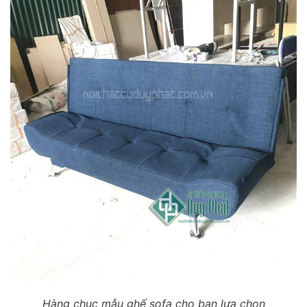
Hàng chục mẫu ghế sofa cho bạn lựa chọn