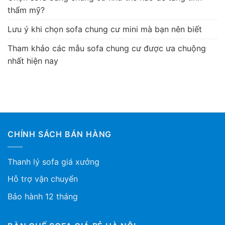
thẩm mỹ?
Lưu ý khi chọn sofa chung cư mini mà bạn nên biết
Tham khảo các mẫu sofa chung cư được ưa chuộng
nhất hiện nay
CHÍNH SÁCH BÁN HÀNG
Thanh lý sofa giá xưởng
Hỗ trợ vận chuyển
Bảo hành 12 tháng