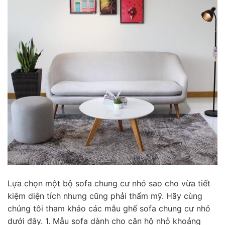
Lựa chọn một bộ sofa chung cư nhỏ sao cho vừa tiết
kiệm diện tích nhưng cũng phải thẩm mỹ. Hãy cùng
chúng tôi tham khảo các mẫu ghế sofa chung cư nhỏ
dưới đây. 1. Mẫu sofa dành cho căn hộ nhỏ khoảng