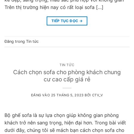
Trên thị trường hiện nay có rất loại sofa […]
TIẾP TỤC ĐỌC
→
Đăng trong
Tin tức
TIN TỨC
Cách chọn sofa cho phòng khách chung
cư cao cấp giá rẻ
ĐĂNG VÀO
25 THÁNG 5, 2023
BỞI
CTV_V
Bộ ghế sofa là sự lựa chọn giúp không gian phòng
khách trở nên sang trọng, hiện đại hơn. Trong bài viết
dưới đây, chúng tôi sẽ mách bạn cách chọn sofa cho