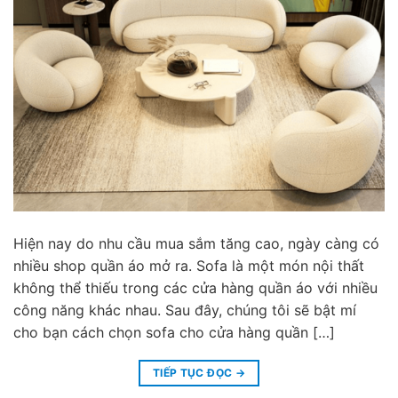
Hiện nay do nhu cầu mua sắm tăng cao, ngày càng có
nhiều shop quần áo mở ra. Sofa là một món nội thất
không thể thiếu trong các cửa hàng quần áo với nhiều
công năng khác nhau. Sau đây, chúng tôi sẽ bật mí
cho bạn cách chọn sofa cho cửa hàng quần […]
TIẾP TỤC ĐỌC
→