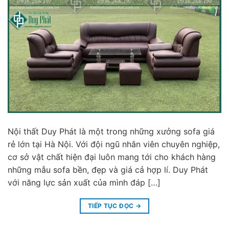
Nội thất Duy Phát là một trong những xưởng sofa giá
rẻ lớn tại Hà Nội. Với đội ngũ nhân viên chuyên nghiệp,
cơ sở vật chất hiện đại luôn mang tới cho khách hàng
những mẫu sofa bền, đẹp và giá cả hợp lí. Duy Phát
với năng lực sản xuất của mình đáp […]
TIẾP TỤC ĐỌC
→