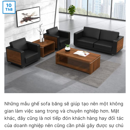
10
Th8
Những mẫu ghế sofa băng sẽ giúp tạo nên một không
gian làm việc sang trọng và chuyên nghiệp hơn. Mặt
khác, đây cũng là nơi tiếp đón khách hàng hay đối tác
của doanh nghiệp nên cũng cần phải gây được sự chú