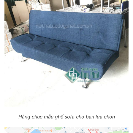
Hàng chục mẫu ghế sofa cho bạn lựa chọn