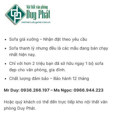
Sofa giá xưởng – Nhận đặt theo yêu cầu
Sofa thanh lý nhưng đều là các mẫu đang bán chạy
nhất hiện nay.
Chỉ với hơn 2 triệu bạn đã sở hữu ngay 1 bộ sofa
đẹp cho văn phòng, gia đình.
Chất lượng đảm bảo – Bảo hành 12 tháng
Mr Duy: 0936.266.197 – Ms Ngọc: 0966.944.223
Hoặc quý khách có thể đến trực tiếp kho nội thất văn
phòng Duy Phát.