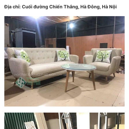
Địa chỉ: Cuối đường Chiến Thắng, Hà Đông, Hà Nội