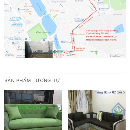
SẢN PHẨM TƯƠNG TỰ