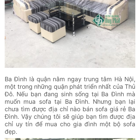
Ba Đình là quận nằm ngay trung tâm Hà Nội,
một trong những quận phát triển nhất của Thủ
Đô. Nếu bạn đang sinh sống tại Ba Đình mà
muốn mua sofa tại Ba Đình. Nhưng bạn lại
chưa tìm được địa chỉ nào bán sofa giá rẻ Ba
Đình. Vậy chúng tôi sẽ giúp bạn tìm được địa
chỉ uy tín để mua cho gia đình một bộ sofa
đẹp.