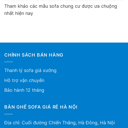
Tham khảo các mẫu sofa chung cư được ưa chuộng
nhất hiện nay
CHÍNH SÁCH BÁN HÀNG
Thanh lý sofa giá xưởng
Hỗ trợ vận chuyển
Bảo hành 12 tháng
BÀN GHẾ SOFA GIÁ RẺ HÀ NỘI
Địa chỉ: Cuối đường Chiến Thắng, Hà Đông, Hà Nội