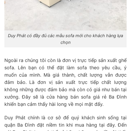
Duy Phát có đầy đủ các mẫu sofa mới cho khách hàng lựa
chọn
Ngoài ra chúng tôi còn là đơn vị trực tiếp sản xuất ghế
sofa. Lên bạn có thể đặt làm sofa theo yêu cầu, ý
muốn của mình. Mà giá thành, chất lượng vẫn được
đảm bảo. Là đơn vị sản xuất trực tiếp chất lượng
không những được đảm bảo mà còn có giá như bán tại
xưởng. Đây sẽ là cửa hàng bán sofa giá rẻ Ba Đình
khiến bạn cảm thấy hài long về mọi mặt đấy.
Duy Phát chính là cơ sở để quý khách sinh sống tại
quận Ba Đình đặt niềm tin khi mua hàng tại đây. Đến