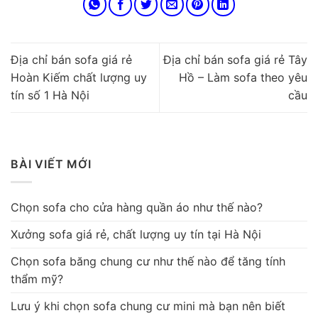
Địa chỉ bán sofa giá rẻ
Địa chỉ bán sofa giá rẻ Tây
Hoàn Kiếm chất lượng uy
Hồ – Làm sofa theo yêu
tín số 1 Hà Nội
cầu
BÀI VIẾT MỚI
Chọn sofa cho cửa hàng quần áo như thế nào?
Xưởng sofa giá rẻ, chất lượng uy tín tại Hà Nội
Chọn sofa băng chung cư như thế nào để tăng tính
thẩm mỹ?
Lưu ý khi chọn sofa chung cư mini mà bạn nên biết