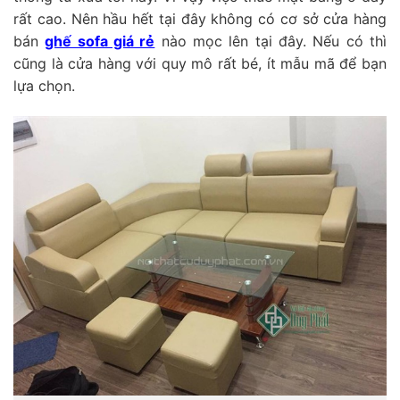
rất cao. Nên hầu hết tại đây không có cơ sở cửa hàng
bán
ghế sofa giá rẻ
nào mọc lên tại đây. Nếu có thì
cũng là cửa hàng với quy mô rất bé, ít mẫu mã để bạn
lựa chọn.