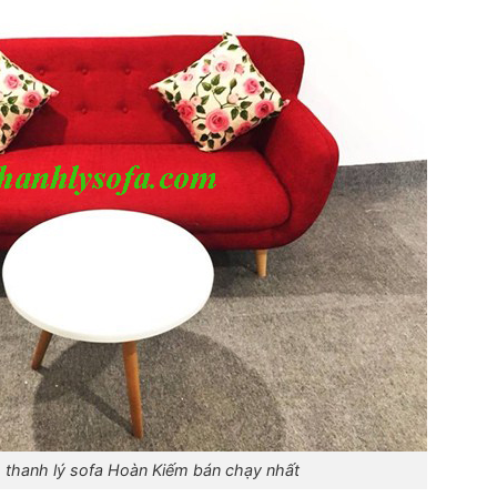
thanh lý sofa Hoàn Kiếm bán chạy nhất