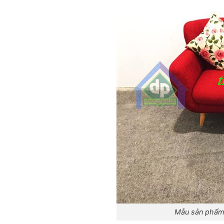
Mẫu sản phẩm 