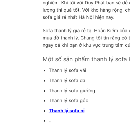
nghiệm. Khi tới với Duy Phát bạn sẽ d
lượng thì quá tốt. Với kho hàng rộng, c
sofa giá rẻ nhất Hà Nội hiện nay.
Sofa thanh lý giá rẻ tại Hoàn Kiếm của
mua đồ thanh lý. Chúng tôi tin rằng có
ngay cả khi bạn ở khu vực trung tâm củ
Một số sản phẩm thanh lý sofa 
Thanh lý sofa vải
Thanh lý sofa da
Thanh lý sofa giường
Thanh lý sofa góc
Thanh lý sofa nỉ
…