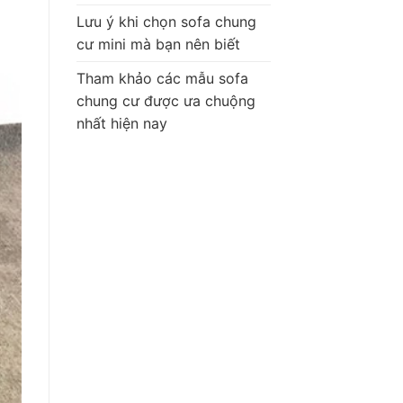
Lưu ý khi chọn sofa chung
cư mini mà bạn nên biết
Tham khảo các mẫu sofa
chung cư được ưa chuộng
nhất hiện nay