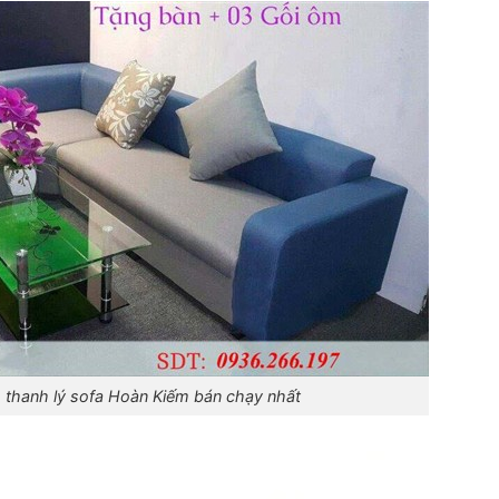
thanh lý sofa Hoàn Kiếm bán chạy nhất