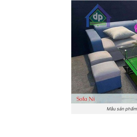
Mẫu sản phẩm 