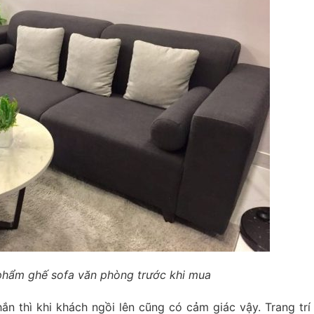
phẩm ghế sofa văn phòng trước khi mua
ắn thì khi khách ngồi lên cũng có cảm giác vậy. Trang trí