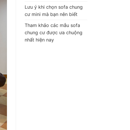
Lưu ý khi chọn sofa chung
cư mini mà bạn nên biết
Tham khảo các mẫu sofa
chung cư được ưa chuộng
nhất hiện nay