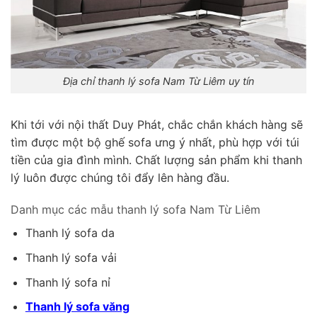
Địa chỉ thanh lý sofa Nam Từ Liêm uy tín
Khi tới với nội thất Duy Phát, chắc chắn khách hàng sẽ
tìm được một bộ ghế sofa ưng ý nhất, phù hợp với túi
tiền của gia đình mình. Chất lượng sản phẩm khi thanh
lý luôn được chúng tôi đẩy lên hàng đầu.
Danh mục các mẫu thanh lý sofa Nam Từ Liêm
Thanh lý sofa da
Thanh lý sofa vải
Thanh lý sofa nỉ
Thanh lý sofa văng