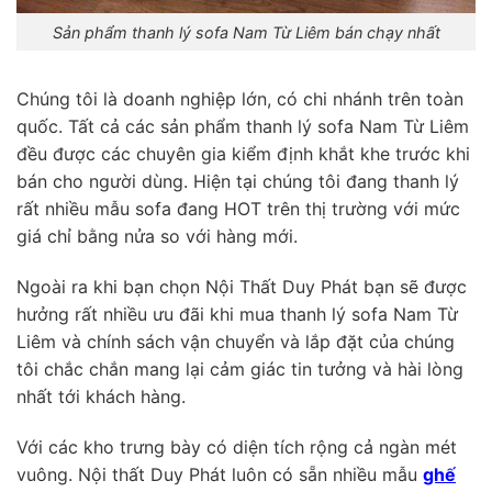
Sản phẩm thanh lý sofa Nam Từ Liêm bán chạy nhất
Chúng tôi là doanh nghiệp lớn, có chi nhánh trên toàn
quốc. Tất cả các sản phẩm thanh lý sofa Nam Từ Liêm
đều được các chuyên gia kiểm định khắt khe trước khi
bán cho người dùng. Hiện tại chúng tôi đang thanh lý
rất nhiều mẫu sofa đang HOT trên thị trường với mức
giá chỉ bằng nửa so với hàng mới.
Ngoài ra khi bạn chọn Nội Thất Duy Phát bạn sẽ được
hưởng rất nhiều ưu đãi khi mua thanh lý sofa Nam Từ
Liêm và chính sách vận chuyển và lắp đặt của chúng
tôi chắc chắn mang lại cảm giác tin tưởng và hài lòng
nhất tới khách hàng.
Với các kho trưng bày có diện tích rộng cả ngàn mét
vuông. Nội thất Duy Phát luôn có sẵn nhiều mẫu
ghế