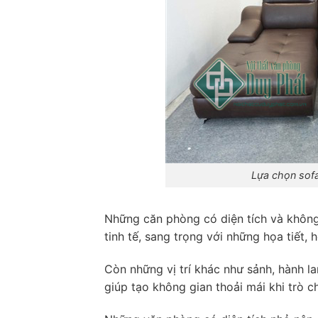
Lựa chọn sofa
Những căn phòng có diện tích và không
tinh tế, sang trọng với những họa tiết, 
Còn những vị trí khác như sảnh, hành la
giúp tạo không gian thoải mái khi trò c