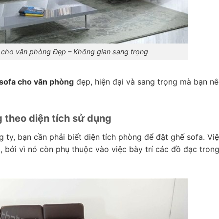
 cho văn phòng Đẹp – Không gian sang trọng
sofa cho văn phòng
đẹp, hiện đại và sang trọng mà bạn nê
 theo diện tích sử dụng
 ty, bạn cần phải biết diện tích phòng để đặt ghế sofa. Vi
, bởi vì nó còn phụ thuộc vào việc bày trí các đồ đạc tron