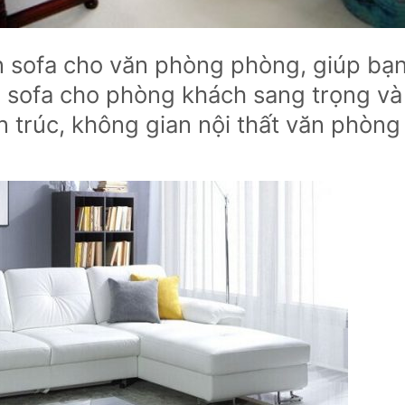
 sofa cho văn phòng phòng, giúp bạ
 sofa cho phòng khách sang trọng và
iến trúc, không gian nội thất văn phòng