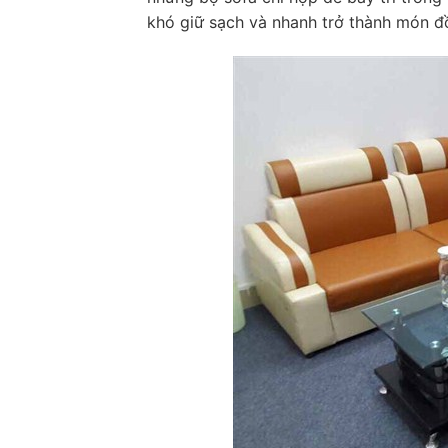
khó giữ sạch và nhanh trở thành món đồ