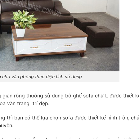
 cho văn phòng theo diện tích sử dụng
 gian rộng thường sử dụng bộ ghế sofa chữ L được thiết k
hoa văn trang trí đẹp.
ng thì bạn có thể lựa chọn sofa được thiết kế hình tròn, ch
huyện.