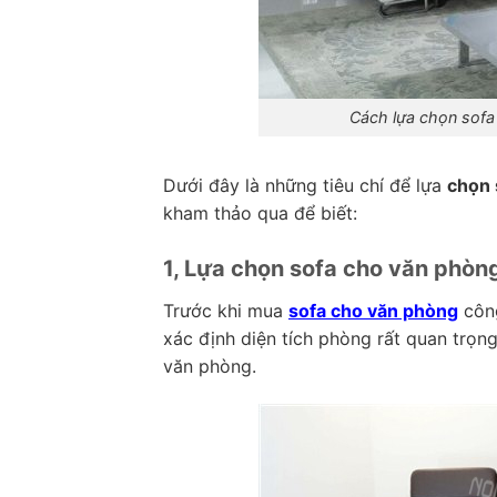
Cách lựa chọn sofa
Dưới đây là những tiêu chí để lựa
chọn 
kham thảo qua để biết:
1, Lựa chọn sofa cho văn phòng
Trước khi mua
sofa cho văn phòng
công
xác định diện tích phòng rất quan trọng
văn phòng.