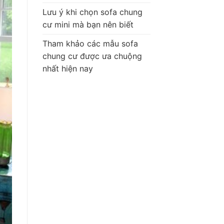
Lưu ý khi chọn sofa chung
cư mini mà bạn nên biết
Tham khảo các mẫu sofa
chung cư được ưa chuộng
nhất hiện nay