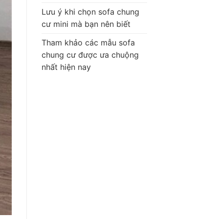
Lưu ý khi chọn sofa chung
cư mini mà bạn nên biết
Tham khảo các mẫu sofa
chung cư được ưa chuộng
nhất hiện nay