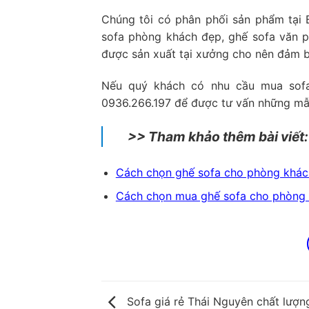
Chúng tôi có phân phối sản phẩm tại
sofa phòng khách đẹp, ghế sofa văn p
được sản xuất tại xưởng cho nên đảm b
Nếu quý khách có nhu cầu mua sofa 
0936.266.197 để được tư vấn những mẫu
>> Tham khảo thêm bài viết:
Cách chọn ghế sofa cho phòng khác
Cách chọn mua ghế sofa cho phòng 
Sofa giá rẻ Thái Nguyên chất lượ