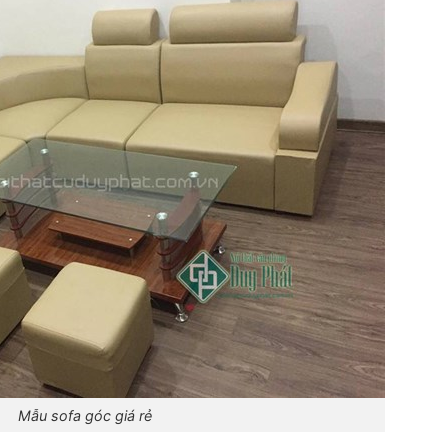
Mẫu sofa góc giá rẻ