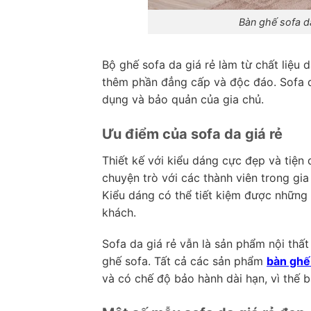
Bàn ghế sofa d
Bộ ghế sofa da giá rẻ làm từ chất liệu
thêm phần đẳng cấp và độc đáo. Sofa d
dụng và bảo quản của gia chủ.
Ưu điểm của sofa da giá rẻ
Thiết kế với kiểu dáng cực đẹp và tiện 
chuyện trò với các thành viên trong gia
Kiểu dáng có thể tiết kiệm được những 
khách.
Sofa da giá rẻ vẫn là sản phẩm nội thấ
ghế sofa. Tất cả các sản phẩm
bàn ghế
và có chế độ bảo hành dài hạn, vì thế 