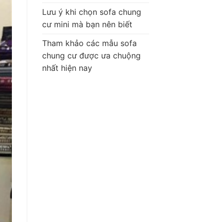
Lưu ý khi chọn sofa chung
cư mini mà bạn nên biết
Tham khảo các mẫu sofa
chung cư được ưa chuộng
nhất hiện nay