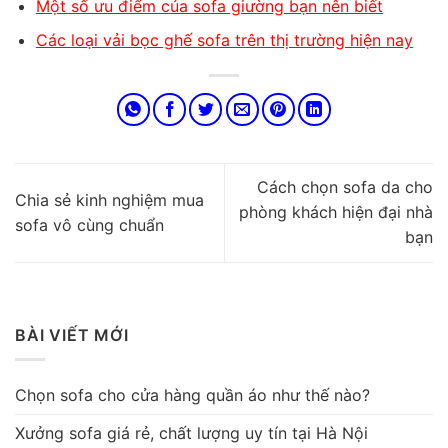
Một số ưu điểm của sofa giường bạn nên biết
Các loại vải bọc ghế sofa trên thị trường hiện nay
Cách chọn sofa da cho
Chia sẻ kinh nghiệm mua
phòng khách hiện đại nhà
sofa vô cùng chuẩn
bạn
BÀI VIẾT MỚI
Chọn sofa cho cửa hàng quần áo như thế nào?
Xưởng sofa giá rẻ, chất lượng uy tín tại Hà Nội