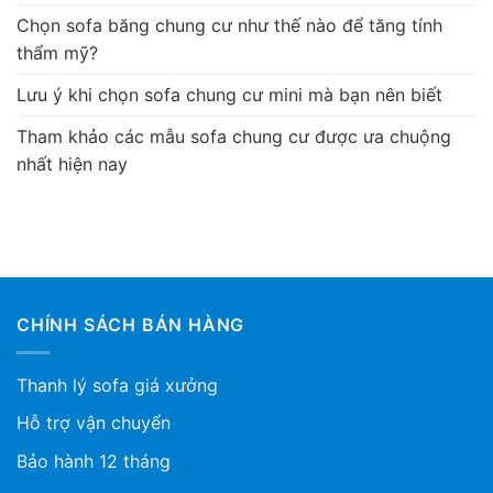
Chọn sofa băng chung cư như thế nào để tăng tính
thẩm mỹ?
Lưu ý khi chọn sofa chung cư mini mà bạn nên biết
Tham khảo các mẫu sofa chung cư được ưa chuộng
nhất hiện nay
CHÍNH SÁCH BÁN HÀNG
Thanh lý sofa giá xưởng
Hỗ trợ vận chuyển
Bảo hành 12 tháng