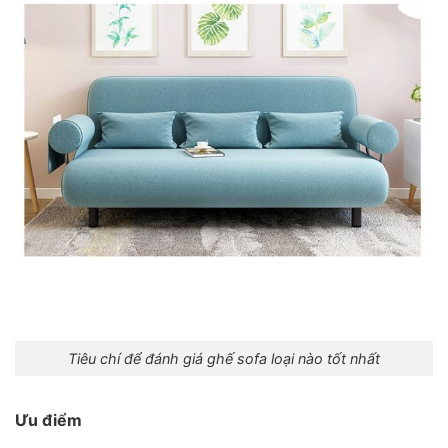
Tiêu chí để đánh giá ghế sofa loại nào tốt nhất
Ưu điểm