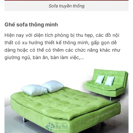
Sofa truyền thống
Ghế sofa thông minh
Hiện nay với diện tích phòng bị thu hẹp, các đồ nội
thất có xu hướng thiết kế thông minh, gấp gọn dễ
dàng hoặc có thể có thêm các chức năng khác như
giường ngủ, bàn ăn, bàn làm việc,…