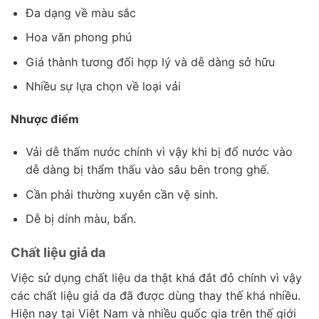
Đa dạng về màu sắc
Hoa văn phong phú
Giá thành tương đối hợp lý và dễ dàng sở hữu
Nhiều sự lựa chọn về loại vải
Nhược điểm
Vải dễ thấm nước chính vì vậy khi bị đổ nước vào
dễ dàng bị thẩm thấu vào sâu bên trong ghế.
Cần phải thường xuyên cần vệ sinh.
Dễ bị dính màu, bẩn.
Chất liệu giả da
Việc sử dụng chất liệu da thật khá đắt đỏ chính vì vậy
các chất liệu giả da đã được dùng thay thế khá nhiều.
Hiện nay tại Việt Nam và nhiều quốc gia trên thế giới