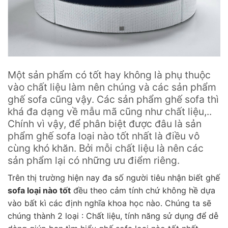
Một sản phẩm có tốt hay không là phụ thuộc
vào chất liệu làm nên chúng và các sản phẩm
ghế sofa cũng vậy. Các sản phẩm ghế sofa thì
khá đa dạng về mẫu mã cũng như chất liệu,..
Chính vì vậy, để phân biệt được đâu là sản
phẩm ghế sofa loại nào tốt nhất là điều vô
cùng khó khăn. Bởi mỗi chất liệu là nên các
sản phẩm lại có những ưu điểm riêng.
Trên thị trường hiện nay đa số người tiêu nhận biết ghế
sofa loại nào tốt
đều theo cảm tính chứ không hề dựa
vào bất kì các định nghĩa khoa học nào. Chúng ta sẽ
chúng thành 2 loại : Chất liệu, tính năng sử dụng để dễ