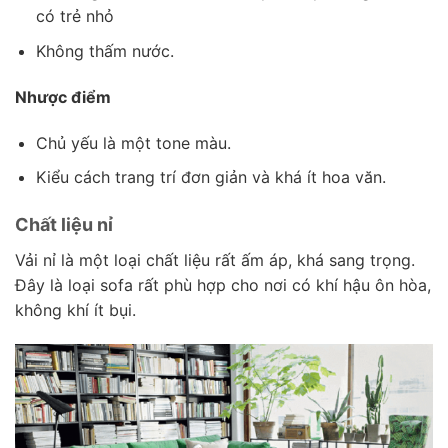
có trẻ nhỏ
Không thấm nước.
Nhược điểm
Chủ yếu là một tone màu.
Kiểu cách trang trí đơn giản và khá ít hoa văn.
Chất liệu nỉ
Vải nỉ là một loại chất liệu rất ấm áp, khá sang trọng.
Đây là loại sofa rất phù hợp cho nơi có khí hậu ôn hòa,
không khí ít bụi.