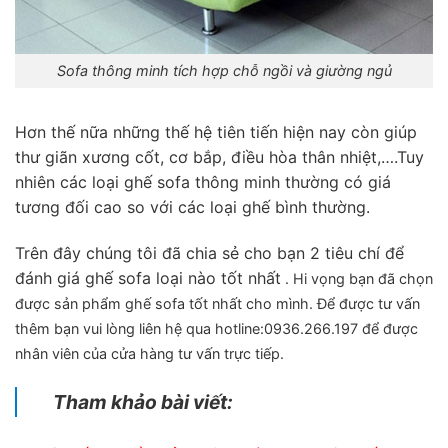
Sofa thông minh tích hợp chỗ ngồi và giường ngủ
Hơn thế nữa những thế hệ tiên tiến hiện nay còn giúp
thư giãn xương cốt, cơ bắp, điều hòa thân nhiệt,….Tuy
nhiên các loại ghế sofa thông minh thường có giá
tương đối cao so với các loại ghế bình thường.
Trên đây chúng tôi đã chia sẻ cho bạn 2 tiêu chí để
đánh giá ghế sofa loại nào tốt nhất
. Hi vọng bạn đã chọn
được sản phẩm ghế sofa tốt nhất cho mình. Để được tư vấn
thêm bạn vui lòng liên hệ qua hotline:0936.266.197 để được
nhân viên của cửa hàng tư vấn trực tiếp.
Tham khảo bài viết: