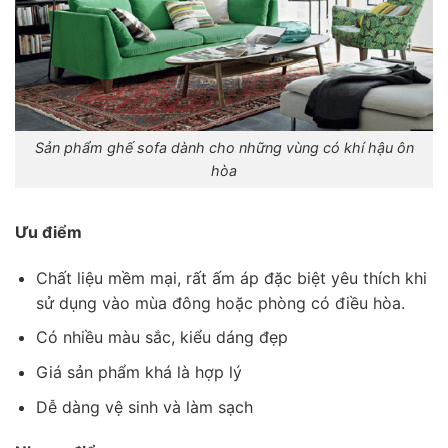
Sản phẩm ghế sofa dành cho những vùng có khí hậu ôn
hòa
Ưu điểm
Chất liệu mềm mại, rất ấm áp đặc biệt yêu thích khi
sử dụng vào mùa đông hoặc phòng có điều hòa.
Có nhiều màu sắc, kiểu dáng đẹp
Giá sản phẩm khá là hợp lý
Dễ dàng vệ sinh và làm sạch