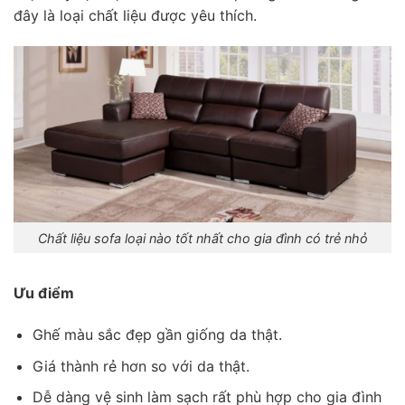
đây là loại chất liệu được yêu thích.
Chất liệu sofa loại nào tốt nhất cho gia đình có trẻ nhỏ
Ưu điểm
Ghế màu sắc đẹp gần giống da thật.
Giá thành rẻ hơn so với da thật.
Dễ dàng vệ sinh làm sạch rất phù hợp cho gia đình