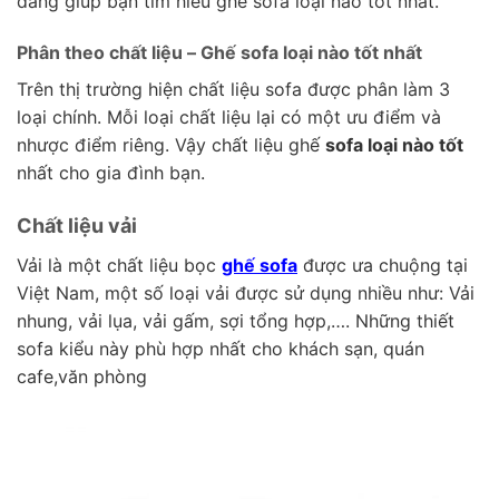
dàng giúp bạn tìm hiểu ghế sofa loại nào tốt nhất.
Phân theo chất liệu – Ghế sofa loại nào tốt nhất
Trên thị trường hiện chất liệu sofa được phân làm 3
loại chính. Mỗi loại chất liệu lại có một ưu điểm và
nhược điểm riêng. Vậy chất liệu ghế
sofa loại nào tốt
nhất cho gia đình bạn.
Chất liệu vải
Vải là một chất liệu bọc
ghế sofa
được ưa chuộng tại
Việt Nam, một số loại vải được sử dụng nhiều như: Vải
nhung, vải lụa, vải gấm, sợi tổng hợp,…. Những thiết
sofa kiểu này phù hợp nhất cho khách sạn, quán
cafe,văn phòng