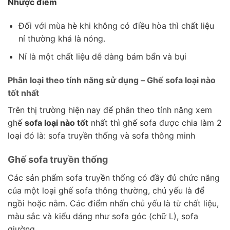
Nhược điểm
Đối với mùa hè khi không có điều hòa thì chất liệu
nỉ thường khá là nóng.
Nỉ là một chất liệu dễ dàng bám bẩn và bụi
Phân loại theo tính năng sử dụng – Ghế sofa loại nào
tốt nhất
Trên thị trường hiện nay để phân theo tính năng xem
ghế
sofa loại nào tốt
nhất thì ghế sofa được chia làm 2
loại đó là: sofa truyền thống và sofa thông minh
Ghế sofa truyền thống
Các sản phẩm sofa truyền thống có đầy đủ chức năng
của một loại ghế sofa thông thường, chủ yếu là để
ngồi hoặc nằm. Các điểm nhấn chủ yếu là từ chất liệu,
màu sắc và kiểu dáng như sofa góc (chữ L), sofa
giường.